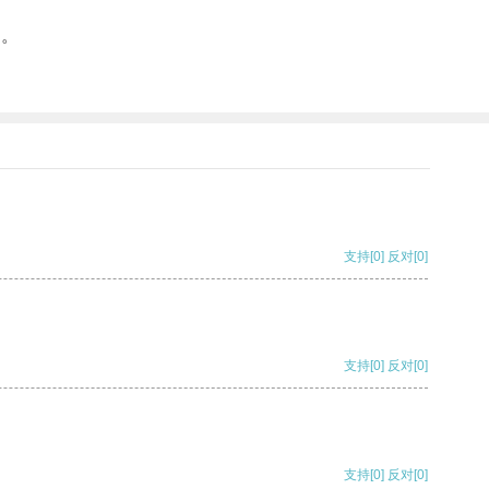
容。
。
支持
[0]
反对
[0]
支持
[0]
反对
[0]
支持
[0]
反对
[0]