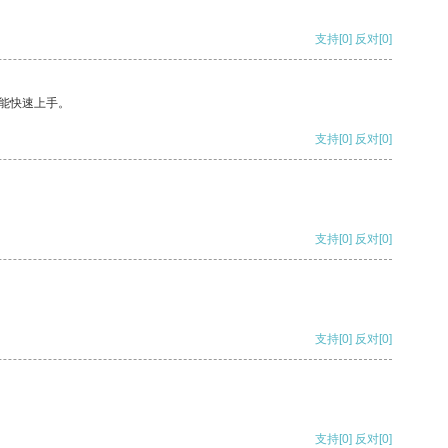
支持
[0]
反对
[0]
能快速上手。
支持
[0]
反对
[0]
支持
[0]
反对
[0]
支持
[0]
反对
[0]
支持
[0]
反对
[0]