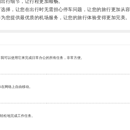
的出行细节，让行程更加顺畅。
订选择，让您在出行时无需担心停车问题，让您的旅行更加从
将为您提供最优质的机场服务，让您的旅行体验变得更加完美
。我可以使用它来完成日常办公的所有任务，非常方便。
你在网络上自由移动。
更轻松地完成工作任务。