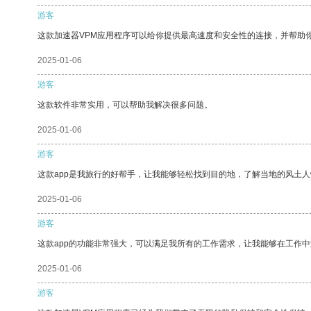
游客
这款加速器VPM应用程序可以给你提供最高速度和安全性的连接，并帮助
2025-01-06
游客
这款软件非常实用，可以帮助我解决很多问题。
2025-01-06
游客
这款app是我旅行的好帮手，让我能够轻松找到目的地，了解当地的风土人
2025-01-06
游客
这款app的功能非常强大，可以满足我所有的工作需求，让我能够在工作
2025-01-06
游客