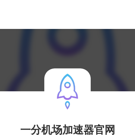
一分机场加速器官网