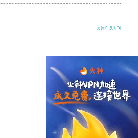
支持
[0]
反对
[0]
支持
[0]
反对
[0]
支持
[0]
反对
[0]
支持
[0]
反对
[0]