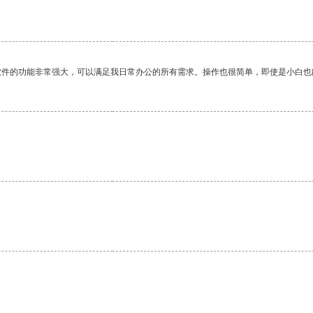
。
软件的功能非常强大，可以满足我日常办公的所有需求。操作也很简单，即使是小白也