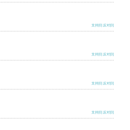
支持
[0]
反对
[0]
支持
[0]
反对
[0]
支持
[0]
反对
[0]
支持
[0]
反对
[0]