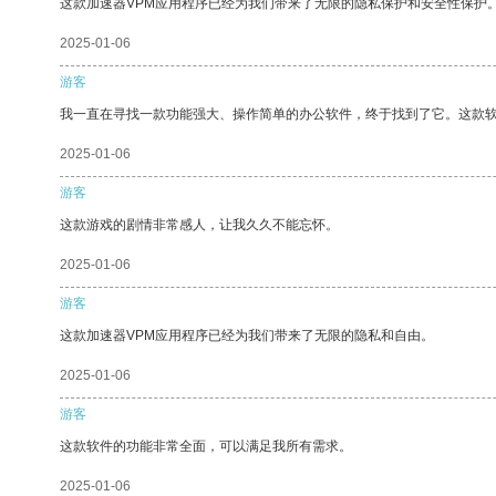
这款加速器VPM应用程序已经为我们带来了无限的隐私保护和安全性保护
2025-01-06
游客
我一直在寻找一款功能强大、操作简单的办公软件，终于找到了它。这款
2025-01-06
游客
这款游戏的剧情非常感人，让我久久不能忘怀。
2025-01-06
游客
这款加速器VPM应用程序已经为我们带来了无限的隐私和自由。
2025-01-06
游客
这款软件的功能非常全面，可以满足我所有需求。
2025-01-06