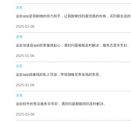
游客
这款app是我购物的得力助手，让我能够找到最优惠的价格，买到最合适
2025-01-06
游客
这款加速器app的客服很贴心，遇到问题都能及时解决，服务态度非常好。
2025-01-06
游客
这款app就像我的私人导游，带我领略世界各地的美景。
2025-01-06
游客
这款软件的售后服务非常好，遇到问题都能得到及时解决。
2025-01-06