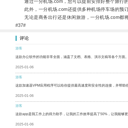
通过一分机场.com，您可以提前安排好整个旅行
此外，一分机场.com还提供多种机场停车场的预
无论是商务出行还是休闲旅游，一分机场.com都
#37#
评论
游客
这款办公软件的功能非常全面，涵盖了文档、表格、演示文稿等各个方面
2025-01-06
游客
这款加速器VPM应用程序可以给你提供最高速度和安全性的连接，并帮助
2025-01-06
游客
这款app是我工作上的得力助手，让我的工作效率提高了50%，让我能够
2025-01-06